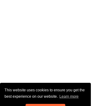
This website uses cookies to ensure you get the
best experience on our website.
Learn more