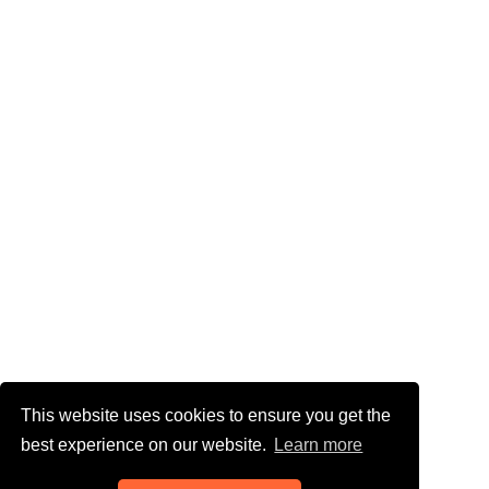
This website uses cookies to ensure you get the
best experience on our website.
Learn more