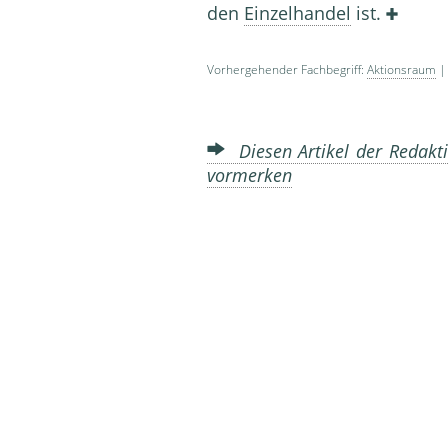
den
Einzelhandel
ist.
Vorhergehender Fachbegriff:
Aktionsraum
| 
Diesen Artikel der Redakti
vormerken