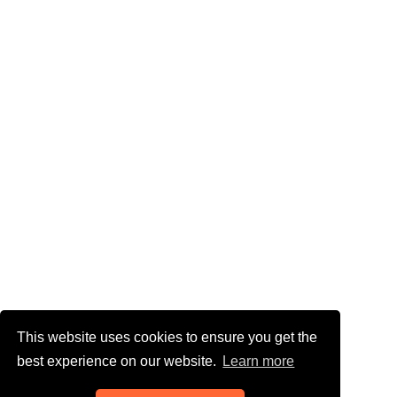
This website uses cookies to ensure you get the
best experience on our website.
Learn more