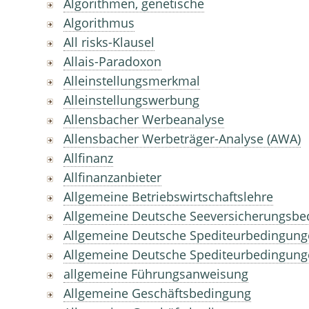
Algorithmen, genetische
Algorithmus
All risks-Klausel
Allais-Paradoxon
Alleinstellungsmerkmal
Alleinstellungswerbung
Allensbacher Werbeanalyse
Allensbacher Werbeträger-Analyse (AWA)
Allfinanz
Allfinanzanbieter
Allgemeine Betriebswirtschaftslehre
Allgemeine Deutsche Seeversicherungsbe
Allgemeine Deutsche Spediteurbedingun
Allgemeine Deutsche Spediteurbedingung
allgemeine Führungsanweisung
Allgemeine Geschäftsbedingung