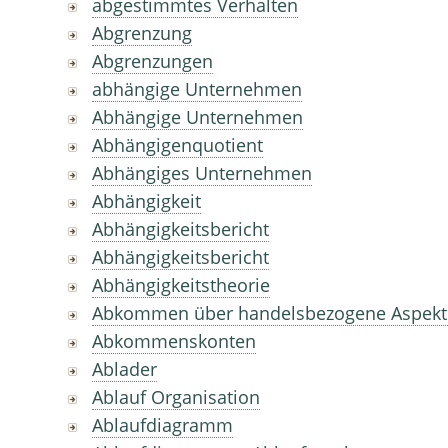
abgestimmtes Verhalten
Abgrenzung
Abgrenzungen
abhängige Unternehmen
Abhängige Unternehmen
Abhängigenquotient
Abhängiges Unternehmen
Abhängigkeit
Abhängigkeitsbericht
Abhängigkeitsbericht
Abhängigkeitstheorie
Abkommen über handelsbezogene Aspekte
Abkommenskonten
Ablader
Ablauf Organisation
Ablaufdiagramm