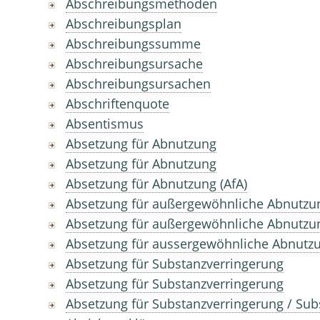
Abschreibungsmethoden
Abschreibungsplan
Abschreibungssumme
Abschreibungsursache
Abschreibungsursachen
Abschriftenquote
Absentismus
Absetzung für Abnutzung
Absetzung für Abnutzung
Absetzung für Abnutzung (AfA)
Absetzung für außergewöhnliche Abnutzu
Absetzung für außergewöhnliche Abnutzun
Absetzung für aussergewöhnliche Abnutz
Absetzung für Substanzverringerung
Absetzung für Substanzverringerung
Absetzung für Substanzverringerung / Sub