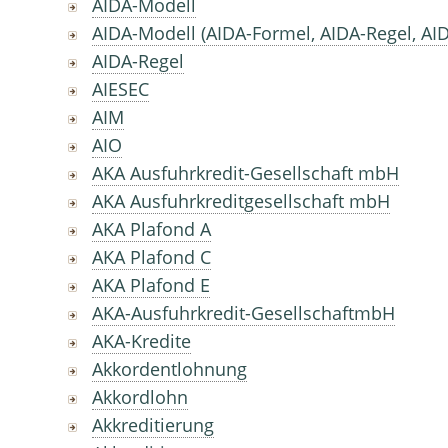
AIDA-Modell
AIDA-Modell (AIDA-Formel, AIDA-Regel, A
AIDA-Regel
AIESEC
AIM
AIO
AKA Ausfuhrkredit-Gesellschaft mbH
AKA Ausfuhrkreditgesellschaft mbH
AKA Plafond A
AKA Plafond C
AKA Plafond E
AKA-Ausfuhrkredit-GesellschaftmbH
AKA-Kredite
Akkordentlohnung
Akkordlohn
Akkreditierung