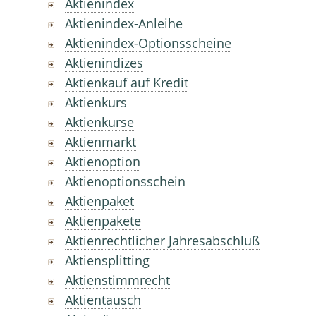
Aktienindex
Aktienindex-Anleihe
Aktienindex-Optionsscheine
Aktienindizes
Aktienkauf auf Kredit
Aktienkurs
Aktienkurse
Aktienmarkt
Aktienoption
Aktienoptionsschein
Aktienpaket
Aktienpakete
Aktienrechtlicher Jahresabschluß
Aktiensplitting
Aktienstimmrecht
Aktientausch