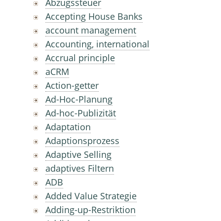
Abzugssteuer
Accepting House Banks
account management
Accounting, international
Accrual principle
aCRM
Action-getter
Ad-Hoc-Planung
Ad-hoc-Publizität
Adaptation
Adaptionsprozess
Adaptive Selling
adaptives Filtern
ADB
Added Value Strategie
Adding-up-Restriktion