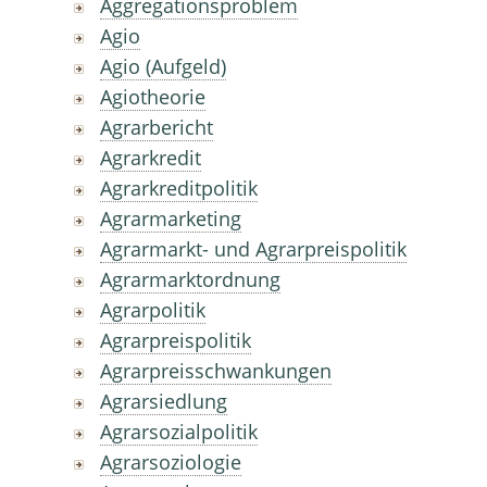
Aggregationsproblem
Agio
Agio (Aufgeld)
Agiotheorie
Agrarbericht
Agrarkredit
Agrarkreditpolitik
Agrarmarketing
Agrarmarkt- und Agrarpreispolitik
Agrarmarktordnung
Agrarpolitik
Agrarpreispolitik
Agrarpreisschwankungen
Agrarsiedlung
Agrarsozialpolitik
Agrarsoziologie