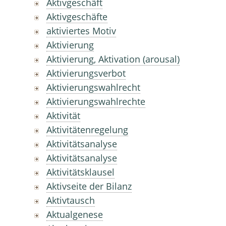
Aktivgeschäft
Aktivgeschäfte
aktiviertes Motiv
Aktivierung
Aktivierung, Aktivation (arousal)
Aktivierungsverbot
Aktivierungswahlrecht
Aktivierungswahlrechte
Aktivität
Aktivitätenregelung
Aktivitätsanalyse
Aktivitätsanalyse
Aktivitätsklausel
Aktivseite der Bilanz
Aktivtausch
Aktualgenese