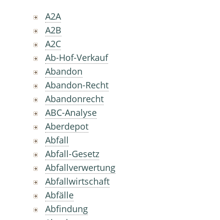
A2A
A2B
A2C
Ab-Hof-Verkauf
Abandon
Abandon-Recht
Abandonrecht
ABC-Analyse
Aberdepot
Abfall
Abfall-Gesetz
Abfallverwertung
Abfallwirtschaft
Abfälle
Abfindung