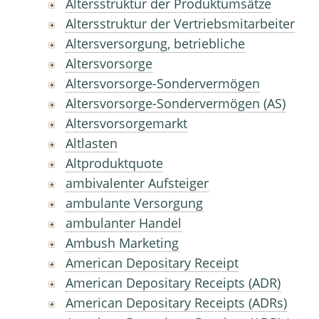
Altersstruktur der Produktumsätze
Altersstruktur der Vertriebsmitarbeiter
Altersversorgung, betriebliche
Altersvorsorge
Altersvorsorge-Sondervermögen
Altersvorsorge-Sondervermögen (AS)
Altersvorsorgemarkt
Altlasten
Altproduktquote
ambivalenter Aufsteiger
ambulante Versorgung
ambulanter Handel
Ambush Marketing
American Depositary Receipt
American Depositary Receipts (ADR)
American Depositary Receipts (ADRs)