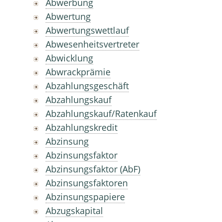
Abwerbung
Abwertung
Abwertungswettlauf
Abwesenheitsvertreter
Abwicklung
Abwrackprämie
Abzahlungsgeschäft
Abzahlungskauf
Abzahlungskauf/Ratenkauf
Abzahlungskredit
Abzinsung
Abzinsungsfaktor
Abzinsungsfaktor (AbF)
Abzinsungsfaktoren
Abzinsungspapiere
Abzugskapital