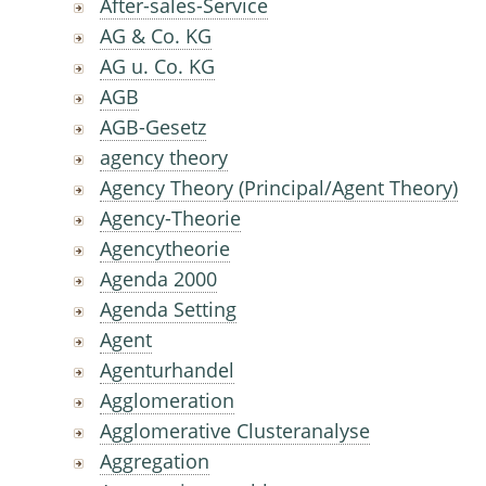
After-sales-Service
AG & Co. KG
AG u. Co. KG
AGB
AGB-Gesetz
agency theory
Agency Theory (Principal/Agent Theory)
Agency-Theorie
Agencytheorie
Agenda 2000
Agenda Setting
Agent
Agenturhandel
Agglomeration
Agglomerative Clusteranalyse
Aggregation