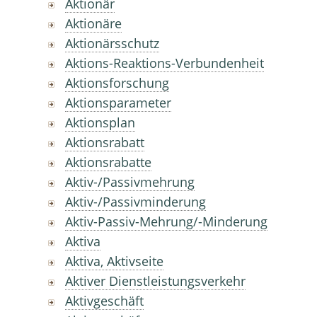
Aktionär
Aktionäre
Aktionärsschutz
Aktions-Reaktions-Verbundenheit
Aktionsforschung
Aktionsparameter
Aktionsplan
Aktionsrabatt
Aktionsrabatte
Aktiv-/Passivmehrung
Aktiv-/Passivminderung
Aktiv-Passiv-Mehrung/-Minderung
Aktiva
Aktiva, Aktivseite
Aktiver Dienstleistungsverkehr
Aktivgeschäft