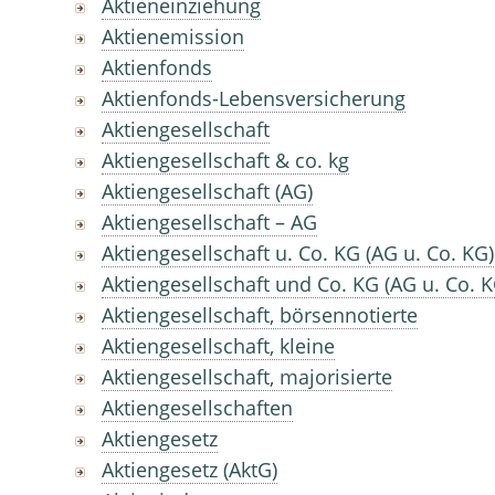
Aktieneinziehung
Aktienemission
Aktienfonds
Aktienfonds-Lebensversicherung
Aktiengesellschaft
Aktiengesellschaft & co. kg
Aktiengesellschaft (AG)
Aktiengesellschaft – AG
Aktiengesellschaft u. Co. KG (AG u. Co. KG)
Aktiengesellschaft und Co. KG (AG u. Co. K
Aktiengesellschaft, börsennotierte
Aktiengesellschaft, kleine
Aktiengesellschaft, majorisierte
Aktiengesellschaften
Aktiengesetz
Aktiengesetz (AktG)