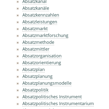
Absatzkanal
Absatzkanäle
Absatzkennzahlen
Absatzleistungen
Absatzmarkt
Absatzmarktforschung
Absatzmethode
Absatzmittler
Absatzorganisation
Absatzorientierung
Absatzplan
Absatzplanung
Absatzplanungsmodelle
Absatzpolitik
Absatzpolitisches Instrument
Absatzpolitisches Instrumentarium