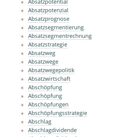
Absatzpotential
Absatzpotenzial
Absatzprognose
Absatzsegmentierung
Absatzsegmentrechnung
Absatzstrategie
Absatzweg
Absatzwege
Absatzwegepolitik
Absatzwirtschaft
Abschöpfung
Abschöpfung
Abschöpfungen
Abschöpfungsstrategie
Abschlag
Abschlagdividende