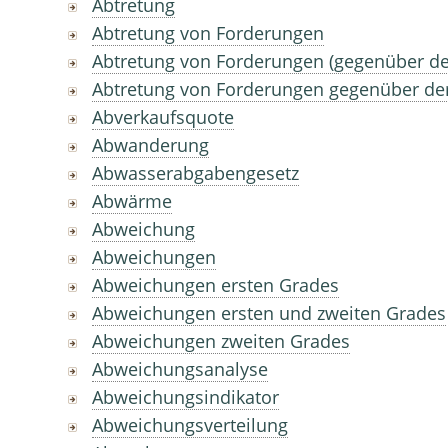
Abtretung
Abtretung von Forderungen
Abtretung von Forderungen (gegenüber d
Abtretung von Forderungen gegenüber d
Abverkaufsquote
Abwanderung
Abwasserabgabengesetz
Abwärme
Abweichung
Abweichungen
Abweichungen ersten Grades
Abweichungen ersten und zweiten Grades
Abweichungen zweiten Grades
Abweichungsanalyse
Abweichungsindikator
Abweichungsverteilung