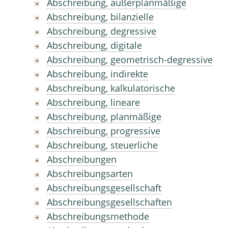
Abschreibung, außerplanmäßige
Abschreibung, bilanzielle
Abschreibung, degressive
Abschreibung, digitale
Abschreibung, geometrisch-degressive
Abschreibung, indirekte
Abschreibung, kalkulatorische
Abschreibung, lineare
Abschreibung, planmäßige
Abschreibung, progressive
Abschreibung, steuerliche
Abschreibungen
Abschreibungsarten
Abschreibungsgesellschaft
Abschreibungsgesellschaften
Abschreibungsmethode