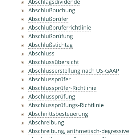
Abschlagsdividende
Abschlußbuchung
Abschlußprüfer
Abschlußprüferrichtlinie
Abschlußprüfung
Abschlußstichtag
Abschluss
Abschlussübersicht
Abschlusserstellung nach US-GAAP
Abschlussprüfer
Abschlussprüfer-Richtlinie
Abschlussprüfung
Abschlussprüfungs-Richtlinie
Abschnittsbesteuerung
Abschreibung
Abschreibung, arithmetisch-degressive