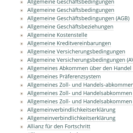
Allgemeine Geschäftsbedingungen
Allgemeine Geschäftsbedingungen
Allgemeine Geschäftsbedingungen (AGB)
Allgemeine Geschäftsbeziehungen
Allgemeine Kostenstelle
Allgemeine Kreditvereinbarungen
Allgemeine Versicherungsbedingungen
Allgemeine Versicherungsbedingungen (A
Allgemeines Abkommen über den Handel m
Allgemeines Präferenzsystem
Allgemeines Zoll- und Handels-abkomme
Allgemeines Zoll- und Handelsabkommen
Allgemeines Zoll- und Handelsabkommen 
Allgemeinverbindlichkeitserklärung
Allgemeinverbindlichkeitserklärung
Allianz für den Fortschritt