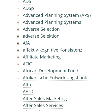
ADS
ADSp
Advanced Planning System (APS)
Advanced Planning Systems
Adverse Selection
adverse Selektion
AfA
affektiv-kognitive Konsistenz
Affiliate Marketing
AFIC
African Development Fund
Afrikanische Entwicklungsbank
Afta
AFTD
After Sales Marketing
After Sales Services