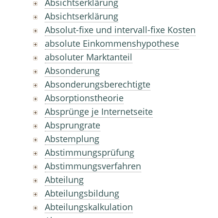
Absichtserklärung
Absichtserklärung
Absolut-fixe und intervall-fixe Kosten
absolute Einkommenshypothese
absoluter Marktanteil
Absonderung
Absonderungsberechtigte
Absorptionstheorie
Absprünge je Internetseite
Absprungrate
Abstemplung
Abstimmungsprüfung
Abstimmungsverfahren
Abteilung
Abteilungsbildung
Abteilungskalkulation