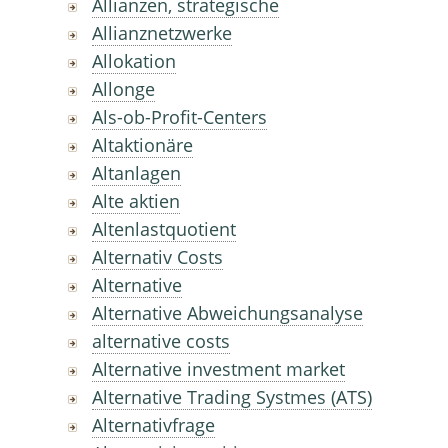
Allianzen, strategische
Allianznetzwerke
Allokation
Allonge
Als-ob-Profit-Centers
Altaktionäre
Altanlagen
Alte aktien
Altenlastquotient
Alternativ Costs
Alternative
Alternative Abweichungsanalyse
alternative costs
Alternative investment market
Alternative Trading Systmes (ATS)
Alternativfrage