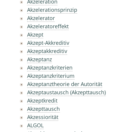
Akzeleration
Akzelerationsprinzip
Akzelerator
Akzeleratoreffekt
Akzept
Akzept-Akkreditiv
Akzeptakkreditiv
Akzeptanz
Akzeptanzkriterien
Akzeptanzkriterium
Akzeptanztheorie der Autorität
Akzeptaustausch (Akzepttausch)
Akzeptkredit
Akzepttausch
Akzessiorität
ALGOL