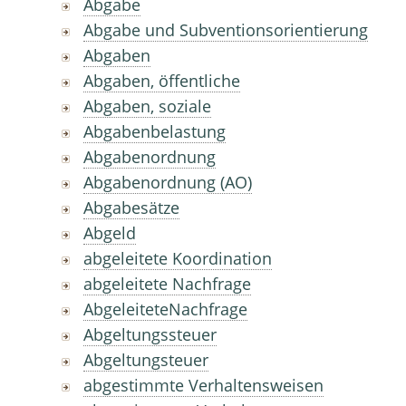
Abgabe
Abgabe und Subventionsorientierung
Abgaben
Abgaben, öffentliche
Abgaben, soziale
Abgabenbelastung
Abgabenordnung
Abgabenordnung (AO)
Abgabesätze
Abgeld
abgeleitete Koordination
abgeleitete Nachfrage
AbgeleiteteNachfrage
Abgeltungssteuer
Abgeltungsteuer
abgestimmte Verhaltensweisen