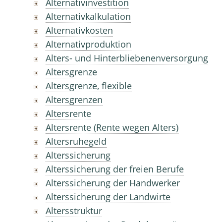
Alternativinvestition
Alternativkalkulation
Alternativkosten
Alternativproduktion
Alters- und Hinterbliebenenversorgung
Altersgrenze
Altersgrenze, flexible
Altersgrenzen
Altersrente
Altersrente (Rente wegen Alters)
Altersruhegeld
Alterssicherung
Alterssicherung der freien Berufe
Alterssicherung der Handwerker
Alterssicherung der Landwirte
Altersstruktur