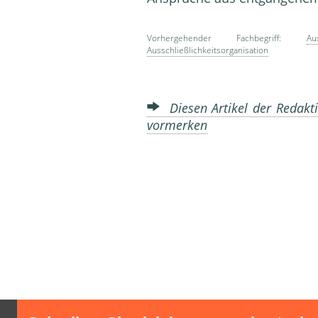
Vorhergehender Fachbegriff:
Au
Ausschließlichkeitsorganisation
Diesen Artikel der Redakti
vormerken