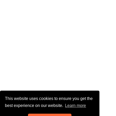
This website uses cookies to ensure you get the
best experience on our website.
Learn more