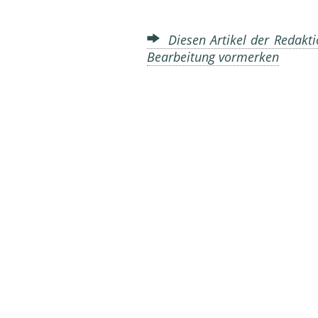
Diesen Artikel der Redakti
Bearbeitung vormerken