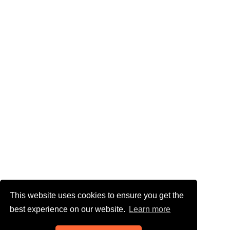
This website uses cookies to ensure you get the
best experience on our website.
Learn more