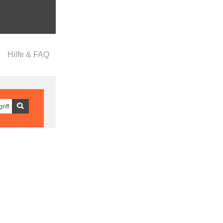
Hilfe & FAQ