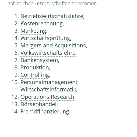
zahlreichen Leserzuschriften bekommen.
Betriebswirtschaftslehre
,
Kostenrechnung
,
Marketing
,
Wirtschaftsprüfung
,
Mergers and Acquisitions
,
Volkswirtschaftslehre
,
Bankensystem
,
Produktion
,
Controlling
,
Personalmanagement
,
Wirtschaftsinformatik
,
Operations Research
,
Börsenhandel
,
Fremdfinanzierung
.