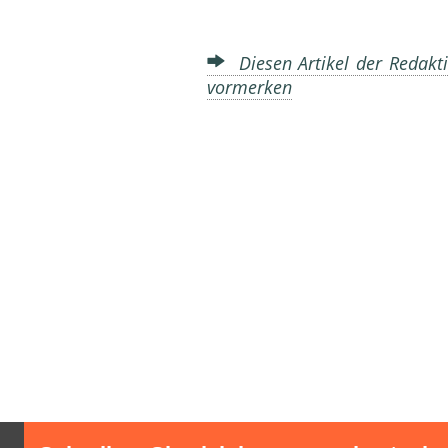
Diesen Artikel der Redakti
vormerken