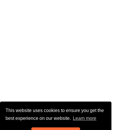
This website uses cookies to ensure you get the
best experience on our website.
Learn more