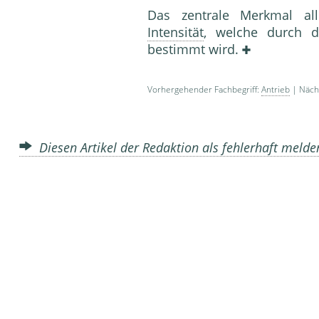
Das zentrale Merkmal alle
Intensität
, welche durch d
bestimmt wird.
Vorhergehender Fachbegriff:
Antrieb
| Nächs
Diesen Artikel der Redaktion als fehlerhaft meld