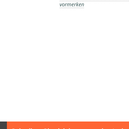
vormerken