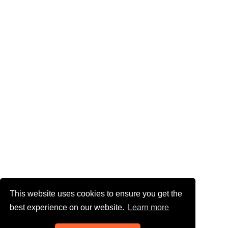
This website uses cookies to ensure you get the
best experience on our website.
Learn more