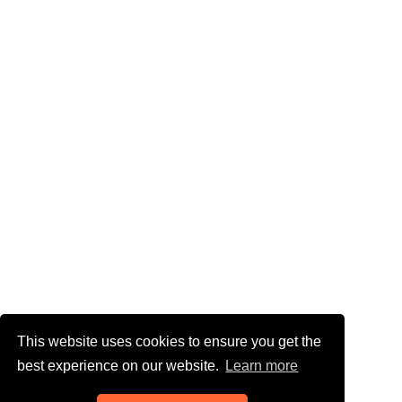
This website uses cookies to ensure you get the
best experience on our website.
Learn more