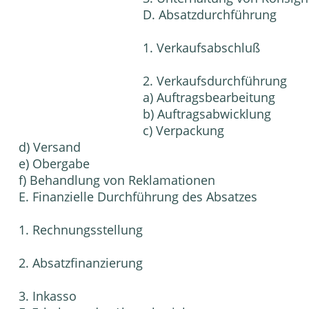
D. Absatzdurchführung
1. Verkaufsabschluß
2. Verkaufsdurchführung
a) Auftragsbearbeitung
b) Auftragsabwicklung
c) Verpackung
d) Versand
e) Obergabe
f) Behandlung von Reklamationen
E. Finanzielle Durchführung des Absatzes
1. Rechnungsstellung
2. Absatzfinanzierung
3. Inkasso