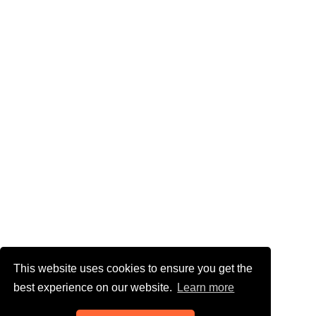
This website uses cookies to ensure you get the
best experience on our website.
Learn more