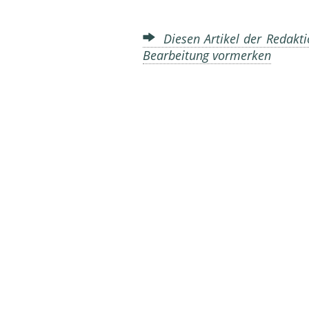
Diesen Artikel der Redakti
Bearbeitung vormerken