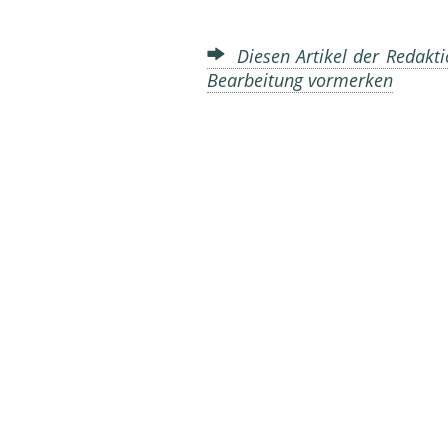
Diesen Artikel der Redakti
Bearbeitung vormerken