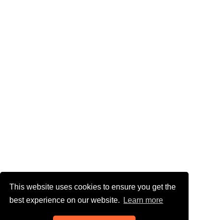
This website uses cookies to ensure you get the
best experience on our website.
Learn more