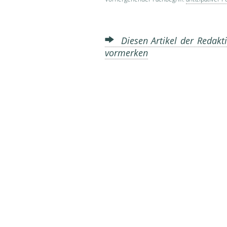
Diesen Artikel der Redakti
vormerken