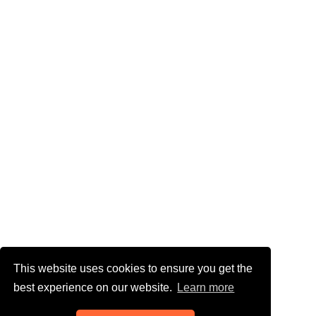
This website uses cookies to ensure you get the
best experience on our website.
Learn more