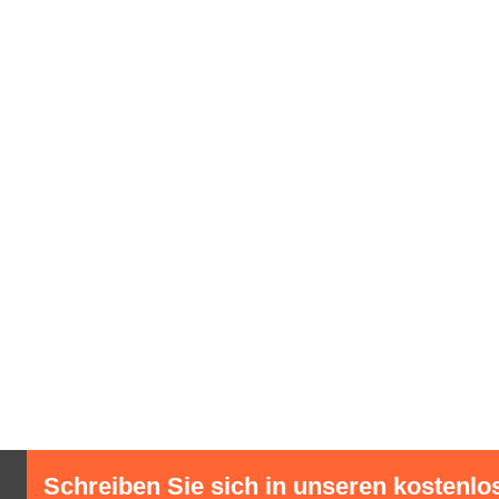
Schreiben Sie sich in unseren kostenlo