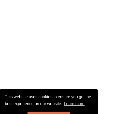
This website uses cookies to ensure you get the
best experience on our website.
Learn more