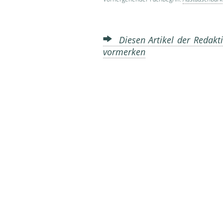
Diesen Artikel der Redakti
vormerken