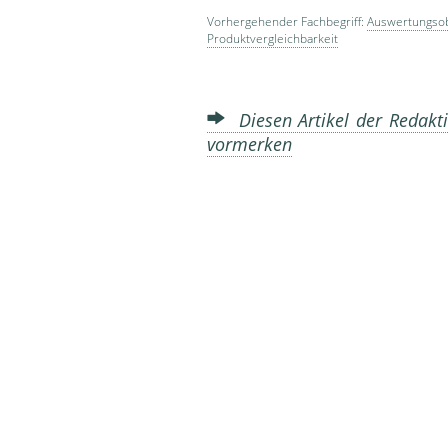
Vorhergehender Fachbegriff:
Auswertungsobj
Produktvergleichbarkeit
Diesen Artikel der Redakti
vormerken