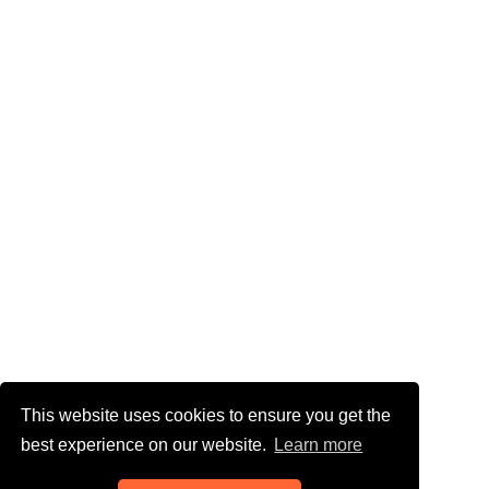
This website uses cookies to ensure you get the
best experience on our website.
Learn more