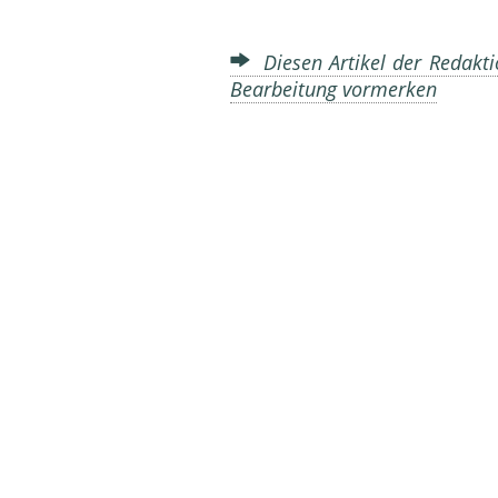
Diesen Artikel der Redakti
Bearbeitung vormerken