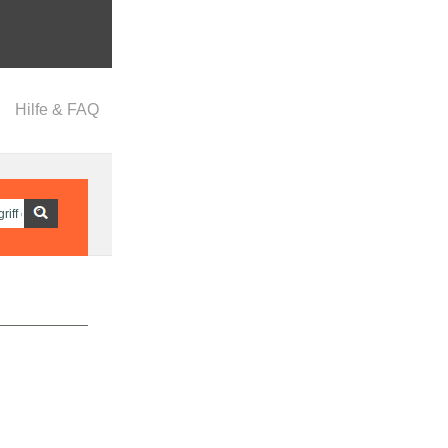
Hilfe & FAQ