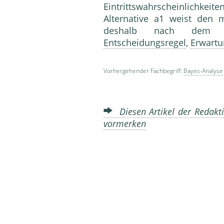
Eintrittswahrscheinlichkeite
Alternative a1 weist den
deshalb nach dem Ba
Entscheidungsregel
,
Erwartu
Vorhergehender Fachbegriff:
Bayes-Analyse
Diesen Artikel der Redakti
vormerken