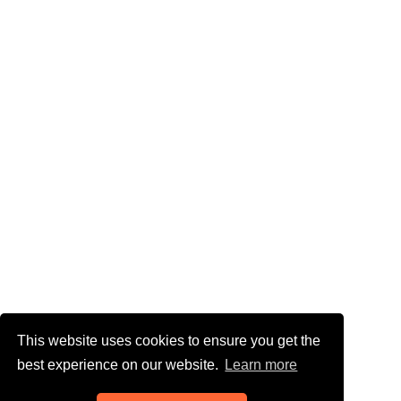
This website uses cookies to ensure you get the
best experience on our website.
Learn more