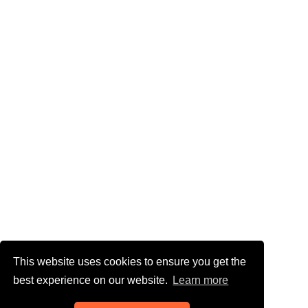
This website uses cookies to ensure you get the
best experience on our website.
Learn more