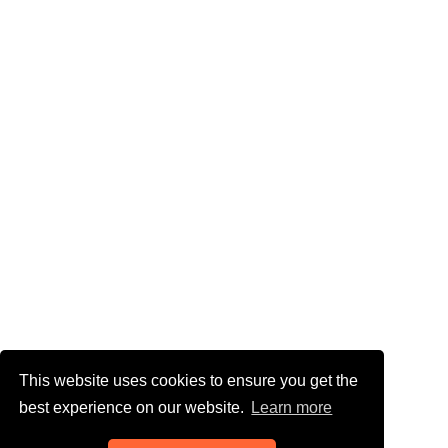
This website uses cookies to ensure you get the
best experience on our website.
Learn more