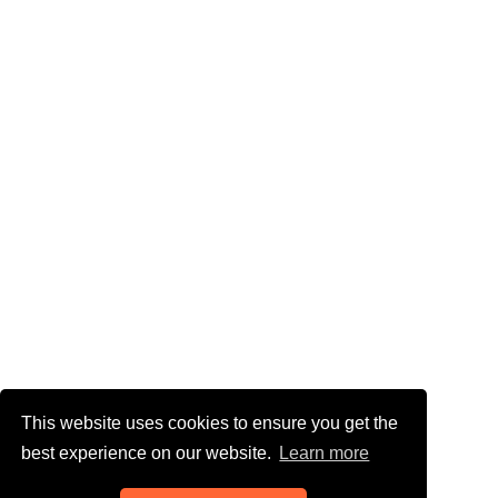
This website uses cookies to ensure you get the
best experience on our website.
Learn more