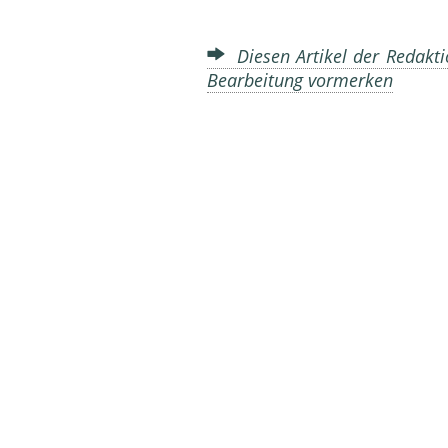
Diesen Artikel der Redakti
Bearbeitung vormerken