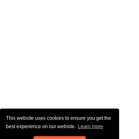
This website uses cookies to ensure you get the
best experience on our website.
Learn more