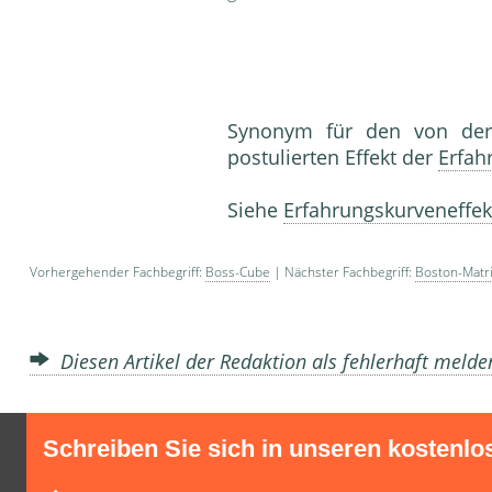
Synonym für den von de
postulierten Effekt der
Erfah
Siehe
Erfahrungskurveneffek
Vorhergehender Fachbegriff:
Boss-Cube
| Nächster Fachbegriff:
Boston-Matr
Diesen Artikel der Redaktion als fehlerhaft meld
Schreiben Sie sich in unseren kostenlo