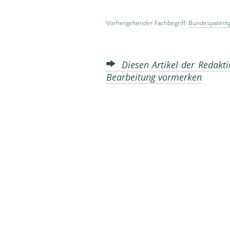
Vorhergehender Fachbegriff:
Bundespatentg
Diesen Artikel der Redakti
Bearbeitung vormerken