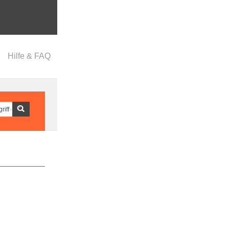
Hilfe & FAQ