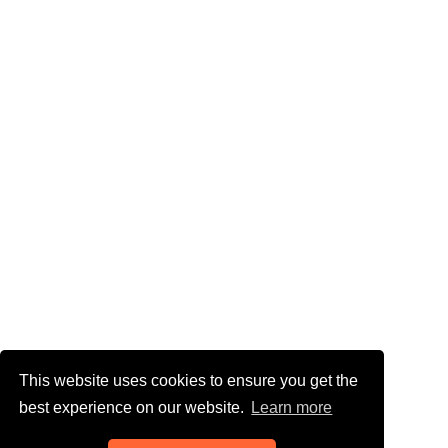
This website uses cookies to ensure you get the
best experience on our website.
Learn more