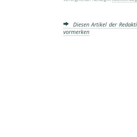
Diesen Artikel der Redakti
vormerken