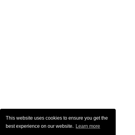
This website uses cookies to ensure you get the
best experience on our website.
Learn more