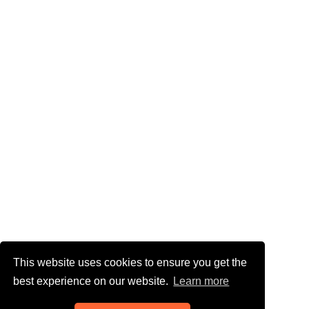
This website uses cookies to ensure you get the
best experience on our website.
Learn more