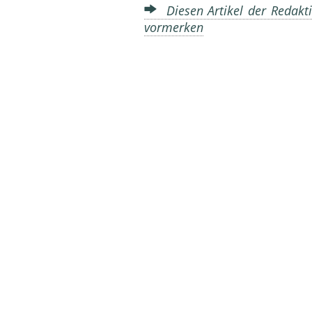
Diesen Artikel der Redakti
vormerken