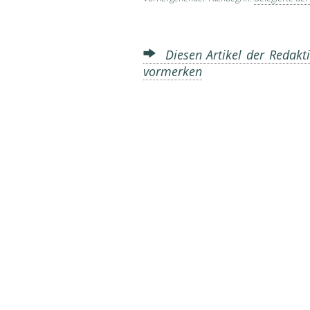
Diesen Artikel der Redakti
vormerken