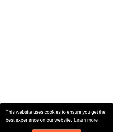
This website uses cookies to ensure you get the
best experience on our website.
Learn more