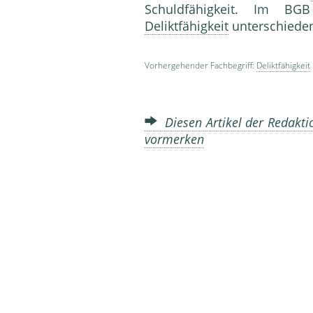
Schuldfähigkeit. Im BG
Deliktfähigkeit
unterschiede
Vorhergehender Fachbegriff:
Deliktfähigkeit
Diesen Artikel der Redakti
vormerken