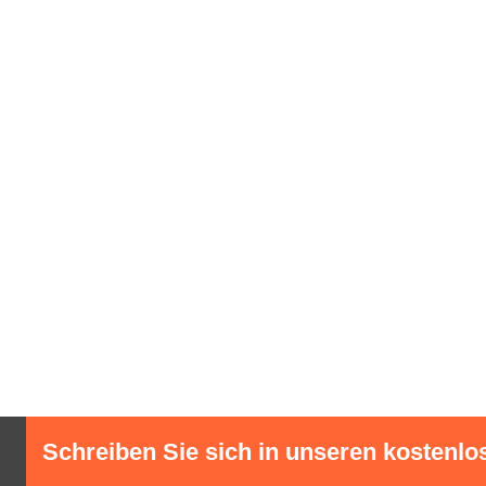
Schreiben Sie sich in unseren kostenlo