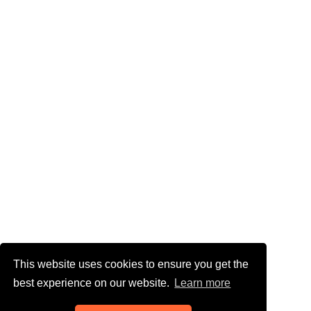
This website uses cookies to ensure you get the
best experience on our website.
Learn more