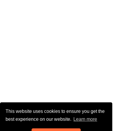
This website uses cookies to ensure you get the
best experience on our website.
Learn more