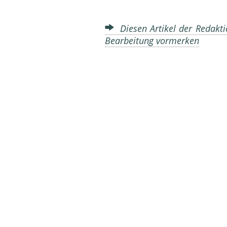
Diesen Artikel der Redakti
Bearbeitung vormerken