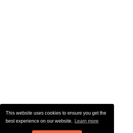
This website uses cookies to ensure you get the
best experience on our website.
Learn more