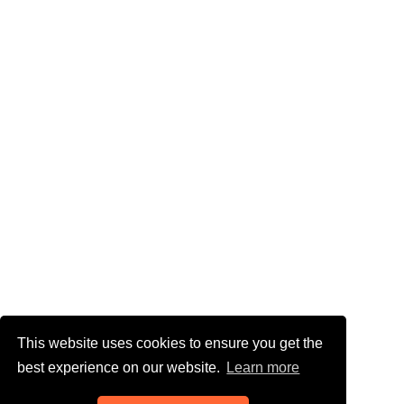
This website uses cookies to ensure you get the
best experience on our website.
Learn more