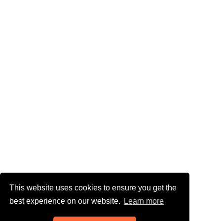
This website uses cookies to ensure you get the
best experience on our website.
Learn more