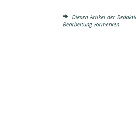
Diesen Artikel der Redakti
Bearbeitung vormerken