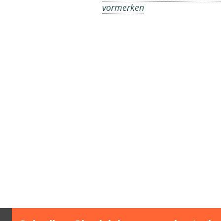
vormerken