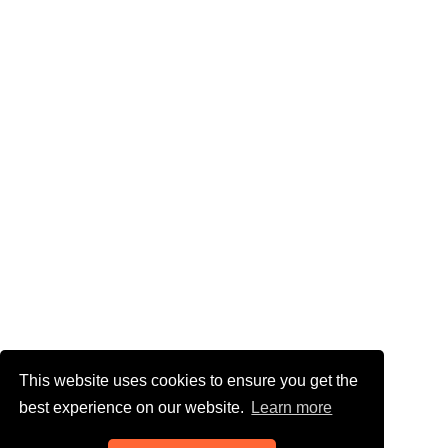
This website uses cookies to ensure you get the
best experience on our website.
Learn more