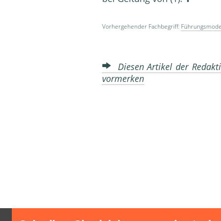
Vorhergehender Fachbegriff:
Führungsmode
Diesen Artikel der Redakti
vormerken