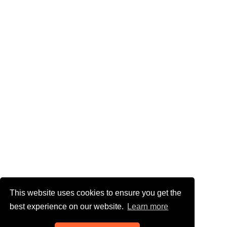
This website uses cookies to ensure you get the
best experience on our website.
Learn more