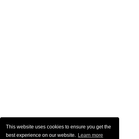
This website uses cookies to ensure you get the
best experience on our website.
Learn more