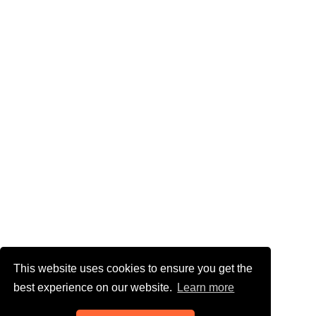
This website uses cookies to ensure you get the
best experience on our website.
Learn more