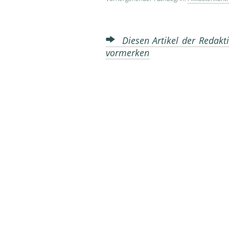
Diesen Artikel der Redakti
vormerken