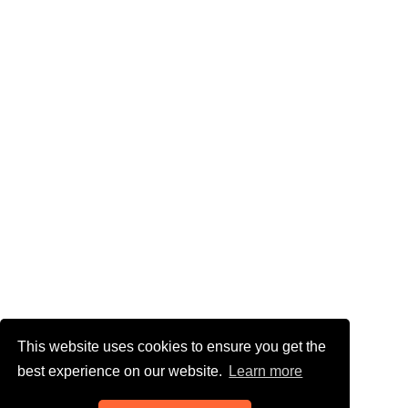
This website uses cookies to ensure you get the
best experience on our website.
Learn more