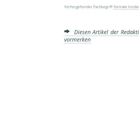
Vorhergehender Fachbegriff:
formale Inzide
Diesen Artikel der Redakti
vormerken