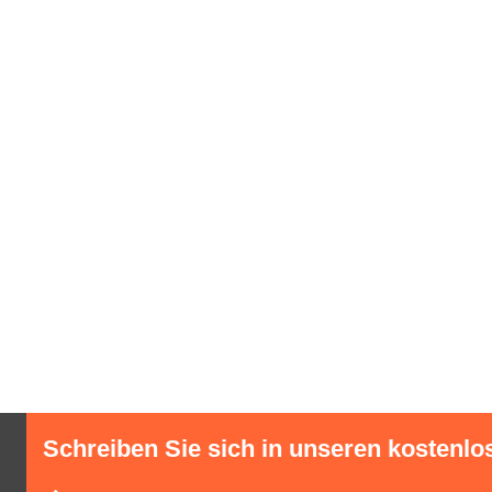
Schreiben Sie sich in unseren kostenlo