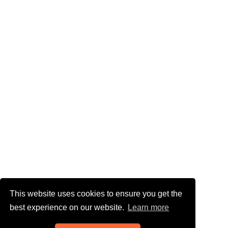
This website uses cookies to ensure you get the
best experience on our website.
Learn more