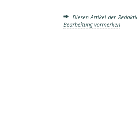
Diesen Artikel der Redakti
Bearbeitung vormerken