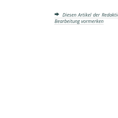
Diesen Artikel der Redakti
Bearbeitung vormerken