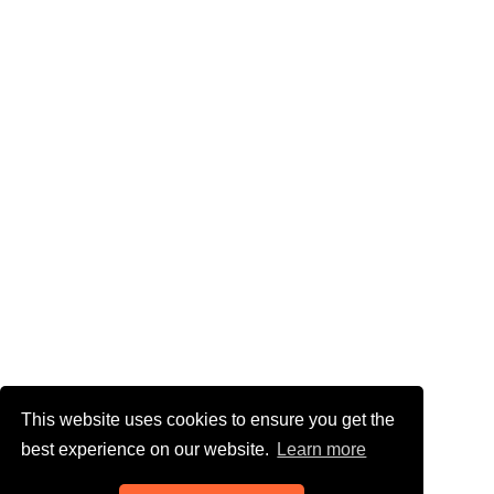
This website uses cookies to ensure you get the
best experience on our website.
Learn more