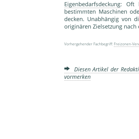
Eigenbedarfsdeckung
: Oft
bestimmten Maschinen ode
decken. Unabhängig von d
originären Zielsetzung n
Vorhergehender Fachbegriff:
Freizonen-Ver
Diesen Artikel der Redakti
vormerken