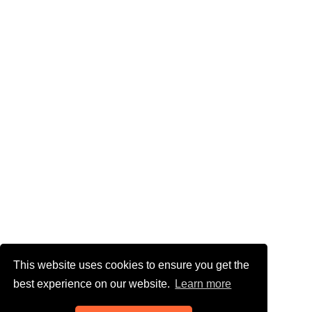
This website uses cookies to ensure you get the
best experience on our website.
Learn more