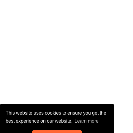
This website uses cookies to ensure you get the
best experience on our website.
Learn more