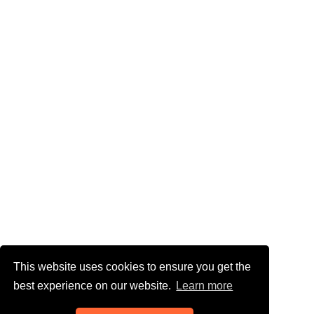
This website uses cookies to ensure you get the
best experience on our website.
Learn more