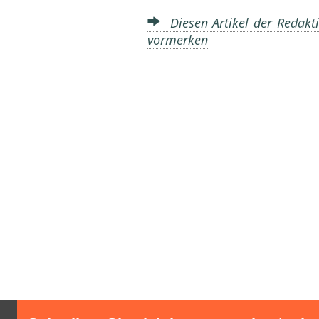
Diesen Artikel der Redakti
vormerken