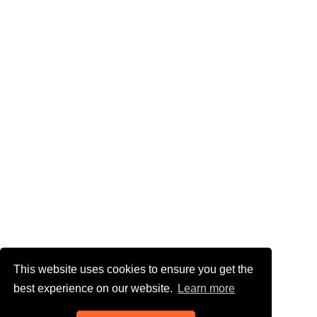
This website uses cookies to ensure you get the
best experience on our website.
Learn more