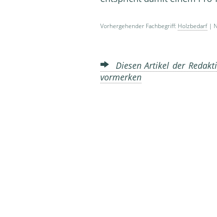
Vorhergehender Fachbegriff:
Holzbedarf
| N
Diesen Artikel der Redakti
vormerken