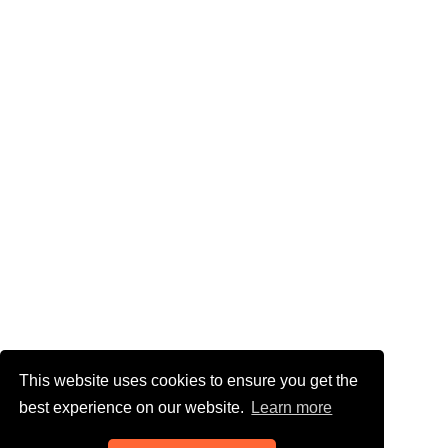
This website uses cookies to ensure you get the
best experience on our website.
Learn more