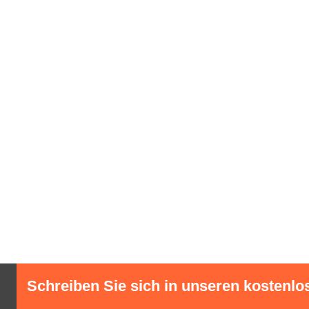
Schreiben Sie sich in unseren kostenlo