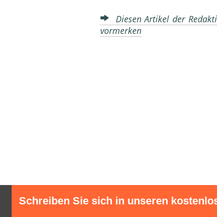
Diesen Artikel der Redakti
vormerken
Schreiben Sie sich in unseren kostenlo