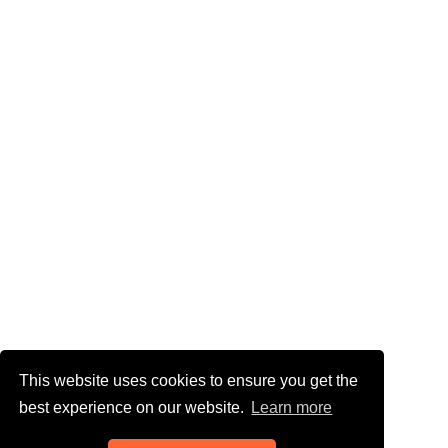
This website uses cookies to ensure you get the
best experience on our website.
Learn more